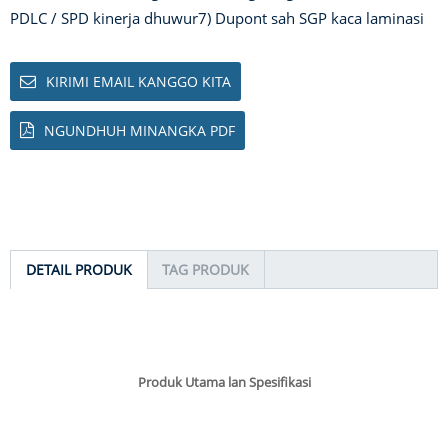
PDLC / SPD kinerja dhuwur
7) Dupont sah SGP kaca laminasi
KIRIMI EMAIL KANGGO KITA
NGUNDHUH MINANGKA PDF
DETAIL PRODUK
TAG PRODUK
Produk Utama lan Spesifikasi