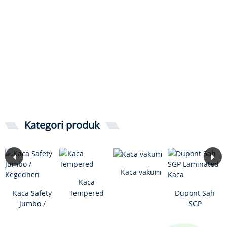
Kategori produk
Kaca vakum
Kaca
Kaca Safety
Tempered
Dupont Sah
Jumbo /
SGP
Kegedhen
Laminated
Kaca