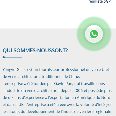
géant/surdimensionné
feuilleté SGP
autorisé par
Dupont
QUI SOMMES-NOUS
SONT?
Yongyu Glass est un fournisseur professionnel de verre U et
de verre architectural traditionnel de Chine.
L'entreprise a été fondée par Gavin Pan, qui travaille dans
l'industrie du verre architectural depuis 2006 et possède plus
de dix ans d'expérience à l'exportation en Amérique du Nord
et dans l'UE. L'entreprise a été créée avec la volonté d'intégrer
les atouts du développement de l'industrie verrière régionale