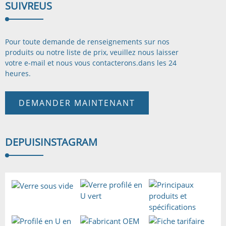
SUIVRE
US
Pour toute demande de renseignements sur nos
produits ou notre liste de prix, veuillez nous laisser
votre e-mail et nous vous contacterons.
dans les 24
heures.
DEMANDER MAINTENANT
DEPUIS
INSTAGRAM