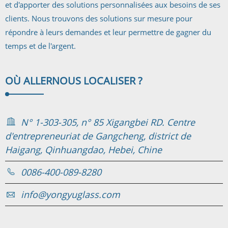
et d'apporter des solutions personnalisées aux besoins de ses
clients. Nous trouvons des solutions sur mesure pour
répondre à leurs demandes et leur permettre de gagner du
temps et de l'argent.
OÙ ALLER
NOUS LOCALISER ?
N° 1-303-305, n° 85 Xigangbei RD. Centre
d'entrepreneuriat de Gangcheng, district de
Haigang, Qinhuangdao, Hebei, Chine
0086-400-089-8280
info@yongyuglass.com