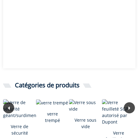
Catégories de produits
verre
Verre sous
trempé
Verre de
vide
sécurité
Verre