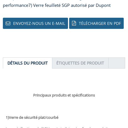
performance
7) Verre feuilleté SGP autorisé par Dupont
ENVOYEZ-NOUS UN E-MAIL
TÉLÉCHARGER EN PDF
DÉTAILS DU PRODUIT
ÉTIQUETTES DE PRODUIT
Principaux produits et spécifications
1)
Verre de sécurité plat/courbé