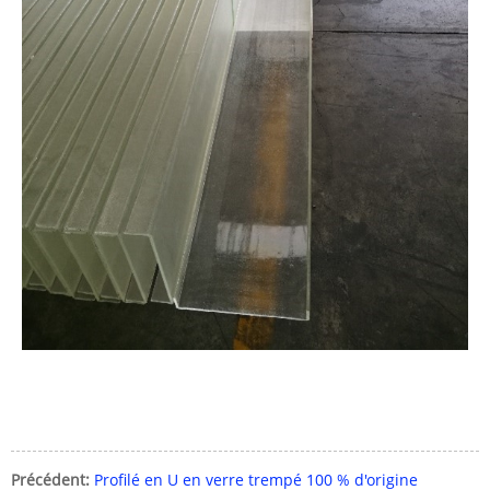
Précédent:
Profilé en U en verre trempé 100 % d'origine