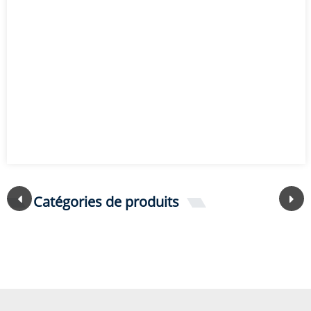
Catégories de produits