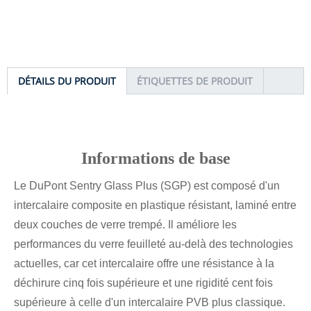
DÉTAILS DU PRODUIT
ÉTIQUETTES DE PRODUIT
Informations de base
Le DuPont Sentry Glass Plus (SGP) est composé d'un
intercalaire composite en plastique résistant, laminé entre
deux couches de verre trempé. Il améliore les
performances du verre feuilleté au-delà des technologies
actuelles, car cet intercalaire offre une résistance à la
déchirure cinq fois supérieure et une rigidité cent fois
supérieure à celle d'un intercalaire PVB plus classique.