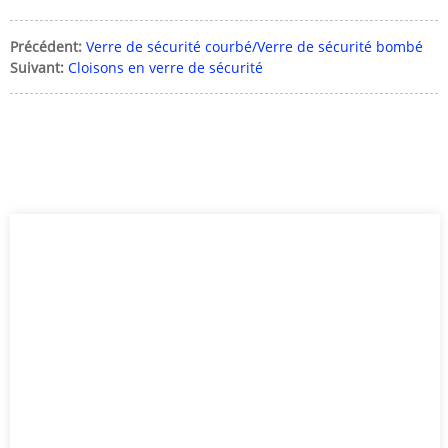
Précédent:
Verre de sécurité courbé/Verre de sécurité bombé
Suivant:
Cloisons en verre de sécurité