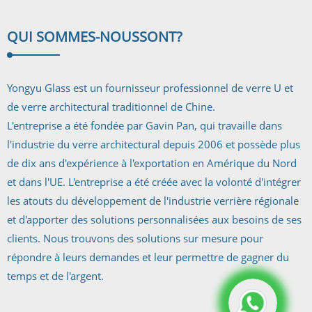
QUI SOMMES-NOUS
SONT?
Yongyu Glass est un fournisseur professionnel de verre U et
de verre architectural traditionnel de Chine.
L'entreprise a été fondée par Gavin Pan, qui travaille dans
l'industrie du verre architectural depuis 2006 et possède plus
de dix ans d'expérience à l'exportation en Amérique du Nord
et dans l'UE. L'entreprise a été créée avec la volonté d'intégrer
les atouts du développement de l'industrie verrière régionale
et d'apporter des solutions personnalisées aux besoins de ses
clients. Nous trouvons des solutions sur mesure pour
répondre à leurs demandes et leur permettre de gagner du
temps et de l'argent.