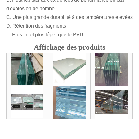
d'explosion de bombe
C. Une plus grande durabilité à des températures élevées
D. Rétention des fragments
E. Plus fin et plus léger que le PVB
Affichage des produits