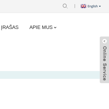
English
 ĮRAŠAS
APIE MUS