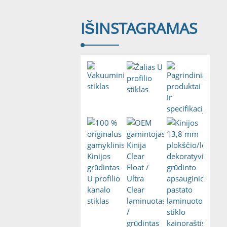
IŠ
INSTAGRAMAS