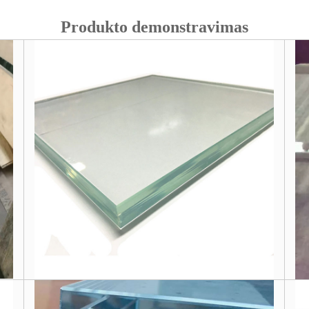
Produkto demonstravimas