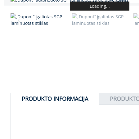
Loading...
PRODUKTO INFORMACIJA
PRODUKTO