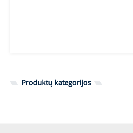
Produktų kategorijos