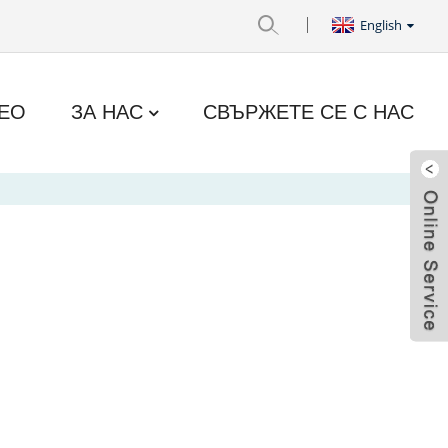
English
ЕО
ЗА НАС
СВЪРЖЕТЕ СЕ С НАС