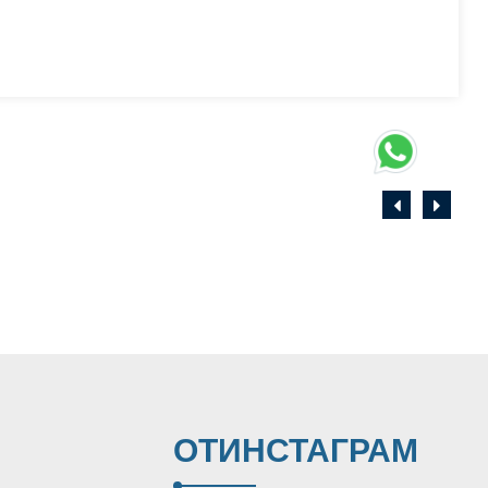
ОТ
ИНСТАГРАМ