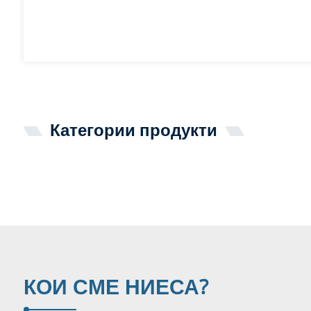
Категории продукти
КОИ СМЕ НИЕ
СА?