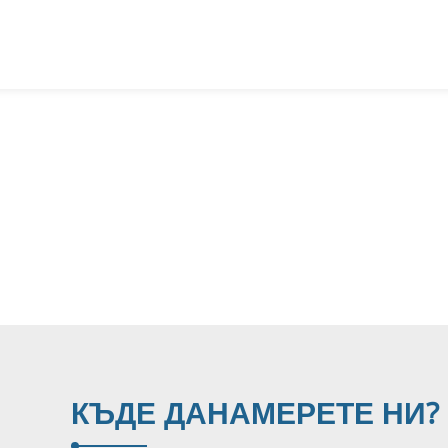
КЪДЕ ДА
НАМЕРЕТЕ НИ?