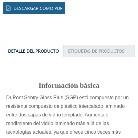
DESCARGAR COMO PDF
DETALLE DEL PRODUCTO
ETIQUETAS DE PRODUCTOS
Información básica
DuPont Sentry Glass Plus (SGP) está compuesto por un
resistente compuesto de plástico intercalado laminado
entre dos capas de vidrio templado. Aumenta el
rendimiento del vidrio laminado más allá de las
tecnologías actuales, ya que ofrece cinco veces más