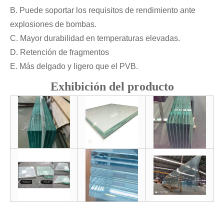
B. Puede soportar los requisitos de rendimiento ante
explosiones de bombas.
C. Mayor durabilidad en temperaturas elevadas.
D. Retención de fragmentos
E. Más delgado y ligero que el PVB.
Exhibición del producto