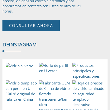
precios, déjenos su correo electrónico y nos
pondremos en contacto con usted.
dentro de 24
horas.
CONSULTAR AHORA
DE
INSTAGRAM