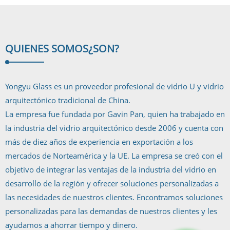
QUIENES SOMOS
¿SON?
Yongyu Glass es un proveedor profesional de vidrio U y vidrio
arquitectónico tradicional de China.
La empresa fue fundada por Gavin Pan, quien ha trabajado en
la industria del vidrio arquitectónico desde 2006 y cuenta con
más de diez años de experiencia en exportación a los
mercados de Norteamérica y la UE. La empresa se creó con el
objetivo de integrar las ventajas de la industria del vidrio en
desarrollo de la región y ofrecer soluciones personalizadas a
las necesidades de nuestros clientes. Encontramos soluciones
personalizadas para las demandas de nuestros clientes y les
ayudamos a ahorrar tiempo y dinero.