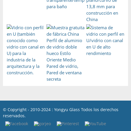
© Copyright - 2010-2024 : Yongyu Glass Todos los derechos
reservados.