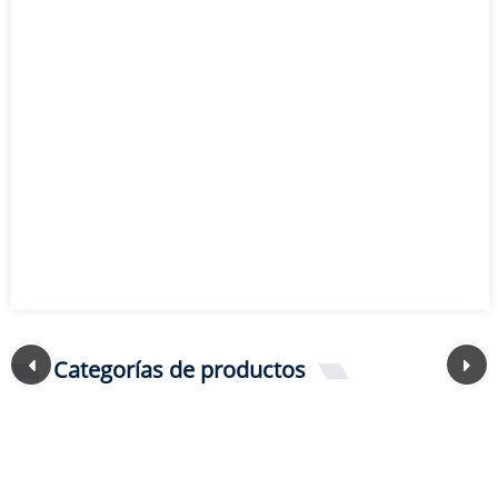
Categorías de productos