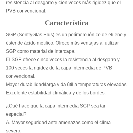
resistencia al desgarro y cien veces más rigidez que el
PVB convencional.
Característica
SGP (SentryGlas Plus) es un polímero iónico de etileno y
éster de ácido metílico. Ofrece más ventajas al utilizar
SGP como material de intercapa.
El SGP ofrece cinco veces la resistencia al desgarro y
100 veces la rigidez de la capa intermedia de PVB
convencional.
Mayor durabilidad/larga vida útil a temperaturas elevadas
Excelente estabilidad climática y de los bordes.
¿Qué hace que la capa intermedia SGP sea tan
especial?
A. Mayor seguridad ante amenazas como el clima
severo.