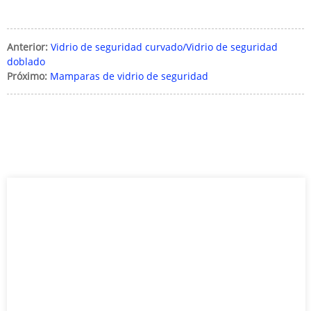
Anterior:
Vidrio de seguridad curvado/Vidrio de seguridad
doblado
Próximo:
Mamparas de vidrio de seguridad