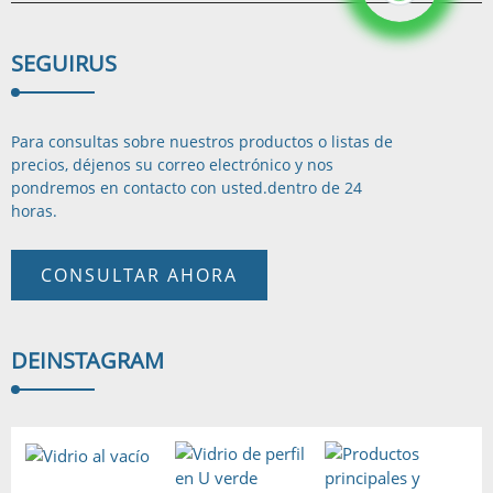
SEGUIR
US
Para consultas sobre nuestros productos o listas de
precios, déjenos su correo electrónico y nos
pondremos en contacto con usted.
dentro de 24
horas.
CONSULTAR AHORA
DE
INSTAGRAM