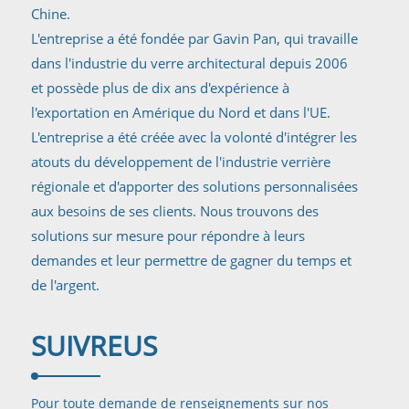
Chine.
L'entreprise a été fondée par Gavin Pan, qui travaille
dans l'industrie du verre architectural depuis 2006
et possède plus de dix ans d'expérience à
l'exportation en Amérique du Nord et dans l'UE.
L'entreprise a été créée avec la volonté d'intégrer les
atouts du développement de l'industrie verrière
régionale et d'apporter des solutions personnalisées
aux besoins de ses clients. Nous trouvons des
solutions sur mesure pour répondre à leurs
demandes et leur permettre de gagner du temps et
de l'argent.
SUIVRE
US
Pour toute demande de renseignements sur nos