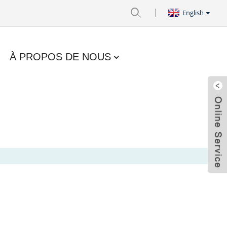
English
À PROPOS DE NOUS