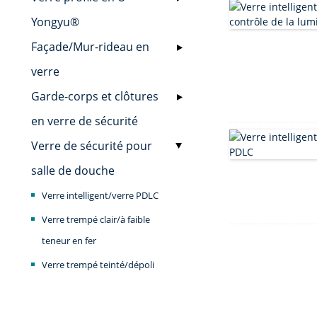
Yongyu®
Façade/Mur-rideau en
verre
Garde-corps et clôtures
en verre de sécurité
Verre de sécurité pour
salle de douche
Verre intelligent/verre PDLC
Verre trempé clair/à faible
teneur en fer
Verre trempé teinté/dépoli