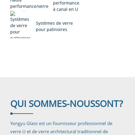
performance/verre
à canal en U
Systèmes de verre
pour patinoires
QUI SOMMES-NOUS
SONT?
Yongyu Glass est un fournisseur professionnel de
verre U et de verre architectural traditionnel de