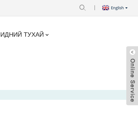
English
БИДНИЙ ТУХАЙ