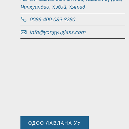
Чинхуандао, Хэбэй, Хятад
0086-400-089-8280
info@yongyuglass.com
ОДОО ЛАВЛАНА УУ