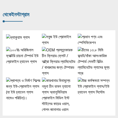
থেকে
ইনস্টাগ্রাম