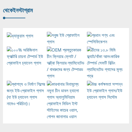
থেকে
ইনস্টাগ্রাম