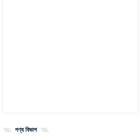
পণ্য বিভাগ