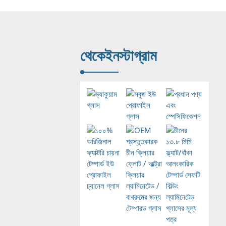
থেকে
ইনস্টাগ্রাম