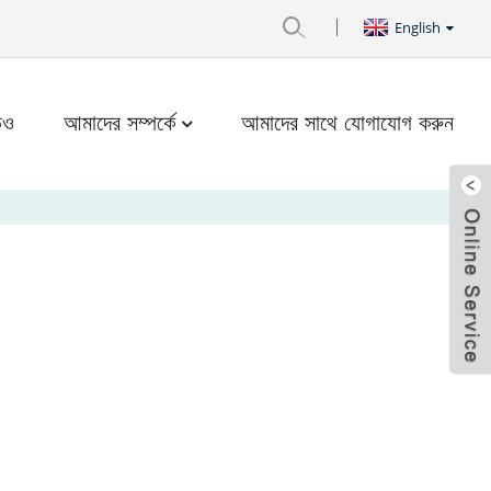
English
িও
আমাদের সম্পর্কে
আমাদের সাথে যোগাযোগ করুন