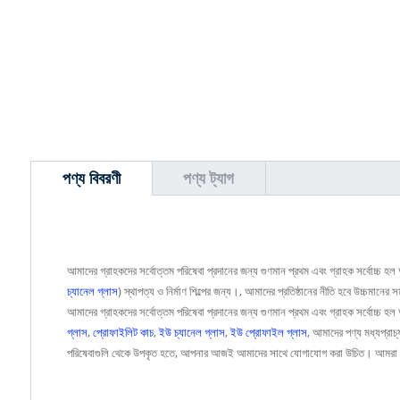
পণ্য বিবরণী
পণ্য ট্যাগ
আমাদের গ্রাহকদের সর্বোত্তম পরিষেবা প্রদানের জন্য গুণমান প্রথম এবং গ্রাহক সর্বোচ্চ 
চ্যানেল গ্লাস
) স্থাপত্য ও নির্মাণ শিল্পের জন্য।, আমাদের প্রতিষ্ঠানের নীতি হবে উচ্চমানে
আমাদের গ্রাহকদের সর্বোত্তম পরিষেবা প্রদানের জন্য গুণমান প্রথম এবং গ্রাহক সর্বোচ্চ 
গ্লাস
,
প্রোফাইলিট কাচ
,
ইউ চ্যানেল গ্লাস
,
ইউ প্রোফাইল গ্লাস
, আমাদের পণ্য মধ্যপ্রাচ
পরিষেবাগুলি থেকে উপকৃত হতে, আপনার আজই আমাদের সাথে যোগাযোগ করা উচিত। আমরা আন্তর