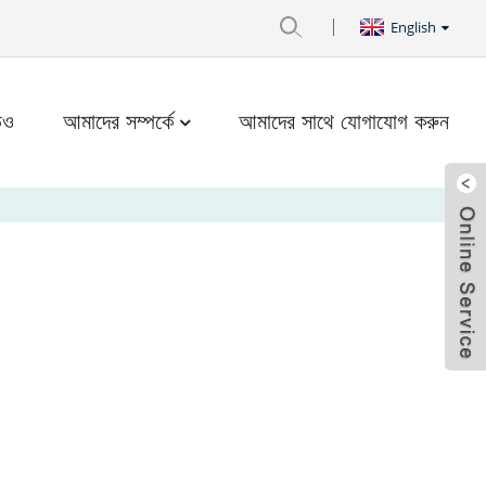
English
িও
আমাদের সম্পর্কে
আমাদের সাথে যোগাযোগ করুন