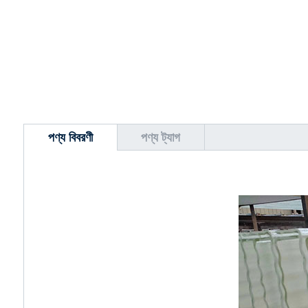
পণ্য বিবরণী
পণ্য ট্যাগ