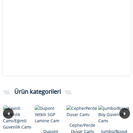
Ürün kategorileri
Cephe/Perde
Dupont
Duvar Camı
Jumbo/Büyük