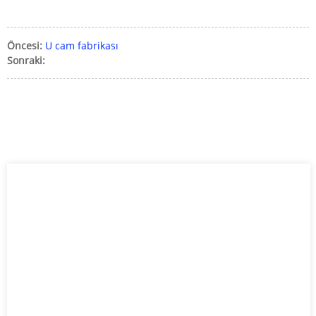
Öncesi:
U cam fabrikası
Sonraki: