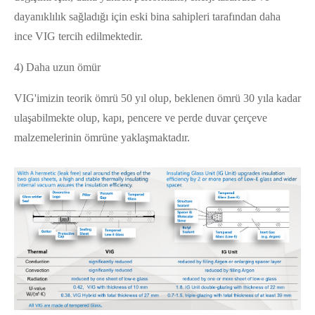
dayanıklılık sağladığı için eski bina sahipleri tarafından daha
ince VIG tercih edilmektedir.
4) Daha uzun ömür
VIG'imizin teorik ömrü 50 yıl olup, beklenen ömrü 30 yıla kadar
ulaşabilmekte olup, kapı, pencere ve perde duvar çerçeve
malzemelerinin ömrüne yaklaşmaktadır.