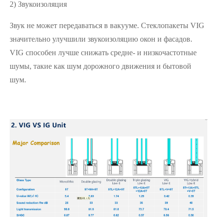
2) Звукоизоляция
Звук не может передаваться в вакууме. Стеклопакеты VIG
значительно улучшили звукоизоляцию окон и фасадов.
VIG способен лучше снижать средне- и низкочастотные
шумы, такие как шум дорожного движения и бытовой
шум.