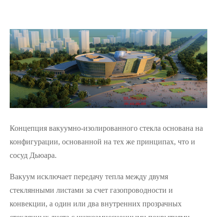
Концепция вакуумно-изолированного стекла основана на
конфигурации, основанной на тех же принципах, что и
сосуд Дьюара.
Вакуум исключает передачу тепла между двумя
стеклянными листами за счет газопроводности и
конвекции, а один или два внутренних прозрачных