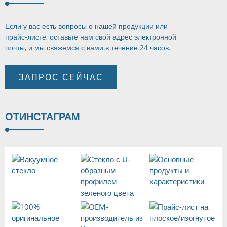
Если у вас есть вопросы о нашей продукции или
прайс-листе, оставьте нам свой адрес электронной
почты, и мы свяжемся с вами.
в течение 24 часов.
ЗАПРОС СЕЙЧАС
ОТ
ИНСТАГРАМ