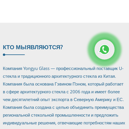
Dupont
гнутое
безопасное
стекло
КТО МЫ
ЯВЛЯЮТСЯ?
Компания Yongyu Glass — профессиональный поставщик U-
стекла и традиционного архитектурного стекла из Китая.
Компания была основана Гэвином Пэном, который работает
в сфере архитектурного стекла с 2006 года и имеет более
чем десятилетний опыт экспорта в Северную Америку и ЕС.
Компания была создана с целью объединить преимущества
региональной стекольной промышленности и предложить
индивидуальные решения, отвечающие потребностям наших