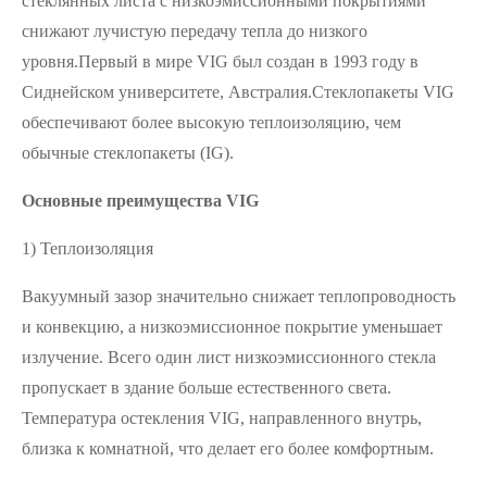
стеклянных листа с низкоэмиссионными покрытиями
снижают лучистую передачу тепла до низкого
уровня.
Первый в мире VIG был создан в 1993 году в
Сиднейском университете, Австралия.
Стеклопакеты VIG
обеспечивают более высокую теплоизоляцию, чем
обычные стеклопакеты (IG).
Основные преимущества VIG
1) Теплоизоляция
Вакуумный зазор значительно снижает теплопроводность
и конвекцию, а низкоэмиссионное покрытие уменьшает
излучение. Всего один лист низкоэмиссионного стекла
пропускает в здание больше естественного света.
Температура остекления VIG, направленного внутрь,
близка к комнатной, что делает его более комфортным.