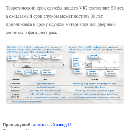
Теоретический срок службы нашего VIG составляет 50 лет,
а ожидаемый срок службы может достичь 30 лет,
приближаясь к сроку службы материалов для дверных,
оконных и фасадных рам.
Предыдущий:
стекольный завод U