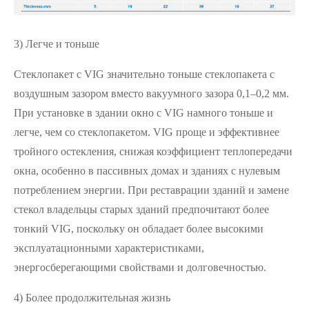
3) Легче и тоньше
Стеклопакет с VIG значительно тоньше стеклопакета с
воздушным зазором вместо вакуумного зазора 0,1–0,2 мм.
При установке в здании окно с VIG намного тоньше и
легче, чем со стеклопакетом. VIG проще и эффективнее
тройного остекления, снижая коэффициент теплопередачи
окна, особенно в пассивных домах и зданиях с нулевым
потреблением энергии. При реставрации зданий и замене
стекол владельцы старых зданий предпочитают более
тонкий VIG, поскольку он обладает более высокими
эксплуатационными характеристиками,
энергосберегающими свойствами и долговечностью.
4) Более продолжительная жизнь