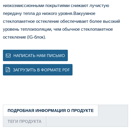
низкоэмиссионными покрытиями снижают лучистую
передачу тепла до низкого уровня.
Вакуумное
стеклопакетное остекление обеспечивает более высокий
уровень теплоизоляции, чем обычное стеклопакетное
остекление (IG-блок).
НАПИСАТЬ НАМ ПИСЬМО
ЗАГРУЗИТЬ В ФОРМАТЕ PDF
ПОДРОБНАЯ ИНФОРМАЦИЯ О ПРОДУКТЕ
ТЕГИ ПРОДУКТА