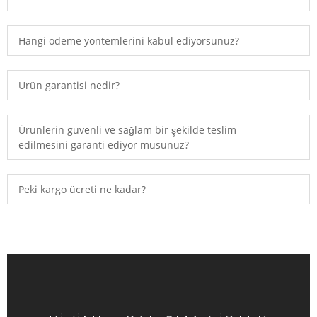
Hangi ödeme yöntemlerini kabul ediyorsunuz?
Ürün garantisi nedir?
Ürünlerin güvenli ve sağlam bir şekilde teslim
edilmesini garanti ediyor musunuz?
Peki kargo ücreti ne kadar?