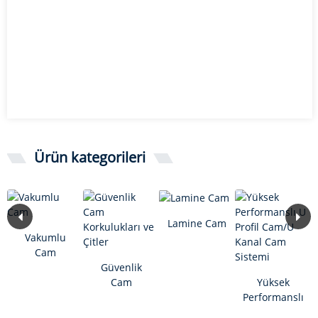
Ürün kategorileri
Lamine Cam
Vakumlu
Cam
Güvenlik
Cam
Yüksek
Korkulukları
Performanslı
ve Çitler
U Profil