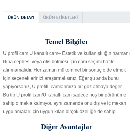
ÜRÜN DETAYI
ÜRÜN ETIKETLERI
Temel Bilgiler
U profil cam U kanallı cam
– Estetik ve kullanışlılığın harmanı
Bina cephesi veya ofis bölmesi için cam seçimi hafife
alınmamalıdır. Her zaman mükemmel bir sonuç elde etmek
için seçeneklerinizi araştırmalısınız. Eğer şu anda bunu
yapıyorsanız, U profilli camlarımıza bir göz atmaya değer.
Bu tip U profil cam/U kanallı cam sadece hoş bir görünüme
sahip olmakla kalmıyor, aynı zamanda onu dış ve iç mekan
uygulamaları için uygun kılan birçok özelliğe de sahip.
Diğer Avantajlar