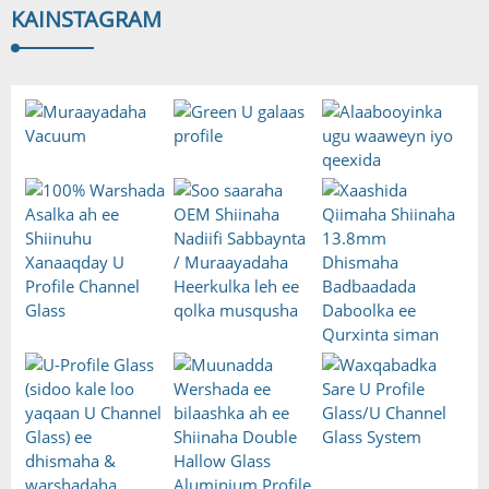
KA
INSTAGRAM