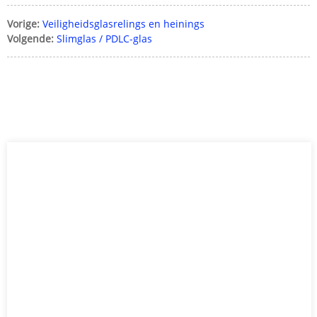
Vorige:
Veiligheidsglasrelings en heinings
Volgende:
Slimglas / PDLC-glas