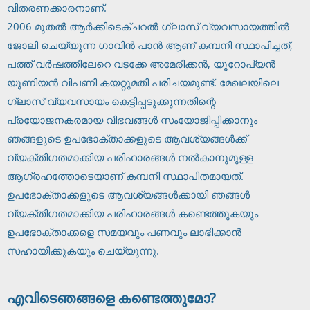
വിതരണക്കാരനാണ്.
2006 മുതൽ ആർക്കിടെക്ചറൽ ഗ്ലാസ് വ്യവസായത്തിൽ
ജോലി ചെയ്യുന്ന ഗാവിൻ പാൻ ആണ് കമ്പനി സ്ഥാപിച്ചത്,
പത്ത് വർഷത്തിലേറെ വടക്കേ അമേരിക്കൻ, യൂറോപ്യൻ
യൂണിയൻ വിപണി കയറ്റുമതി പരിചയമുണ്ട്. മേഖലയിലെ
ഗ്ലാസ് വ്യവസായം കെട്ടിപ്പടുക്കുന്നതിന്റെ
പ്രയോജനകരമായ വിഭവങ്ങൾ സംയോജിപ്പിക്കാനും
ഞങ്ങളുടെ ഉപഭോക്താക്കളുടെ ആവശ്യങ്ങൾക്ക്
വ്യക്തിഗതമാക്കിയ പരിഹാരങ്ങൾ നൽകാനുമുള്ള
ആഗ്രഹത്തോടെയാണ് കമ്പനി സ്ഥാപിതമായത്.
ഉപഭോക്താക്കളുടെ ആവശ്യങ്ങൾക്കായി ഞങ്ങൾ
വ്യക്തിഗതമാക്കിയ പരിഹാരങ്ങൾ കണ്ടെത്തുകയും
ഉപഭോക്താക്കളെ സമയവും പണവും ലാഭിക്കാൻ
സഹായിക്കുകയും ചെയ്യുന്നു.
എവിടെ
ഞങ്ങളെ കണ്ടെത്തുമോ?