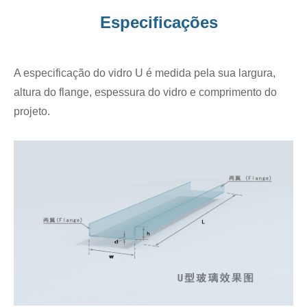
Especificações
A especificação do vidro U é medida pela sua largura,
altura do flange, espessura do vidro e comprimento do
projeto.