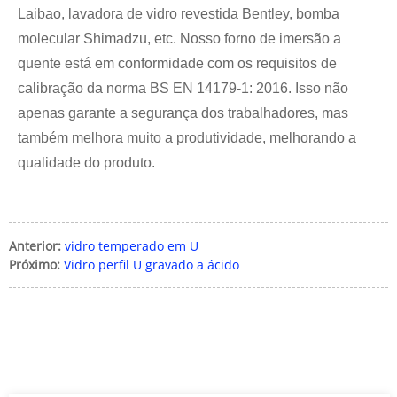
Laibao, lavadora de vidro revestida Bentley, bomba
molecular Shimadzu, etc. Nosso forno de imersão a
quente está em conformidade com os requisitos de
calibração da norma BS EN 14179-1: 2016. Isso não
apenas garante a segurança dos trabalhadores, mas
também melhora muito a produtividade, melhorando a
qualidade do produto.
Anterior:
vidro temperado em U
Próximo:
Vidro perfil U gravado a ácido