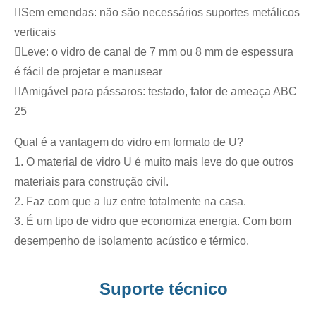
Sem emendas: não são necessários suportes metálicos
verticais
Leve: o vidro de canal de 7 mm ou 8 mm de espessura
é fácil de projetar e manusear
Amigável para pássaros: testado, fator de ameaça ABC
25
Qual é a vantagem do vidro em formato de U?
1. O material de vidro U é muito mais leve do que outros
materiais para construção civil.
2. Faz com que a luz entre totalmente na casa.
3. É um tipo de vidro que economiza energia. Com bom
desempenho de isolamento acústico e térmico.
Suporte técnico