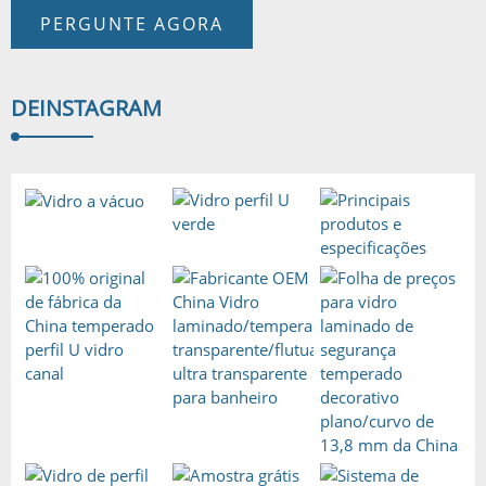
PERGUNTE AGORA
DE
INSTAGRAM