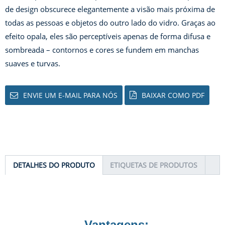
de design obscurece elegantemente a visão mais próxima de
todas as pessoas e objetos do outro lado do vidro. Graças ao
efeito opala, eles são perceptíveis apenas de forma difusa e
sombreada – contornos e cores se fundem em manchas
suaves e turvas.
ENVIE UM E-MAIL PARA NÓS
BAIXAR COMO PDF
DETALHES DO PRODUTO
ETIQUETAS DE PRODUTOS
Vantagens: