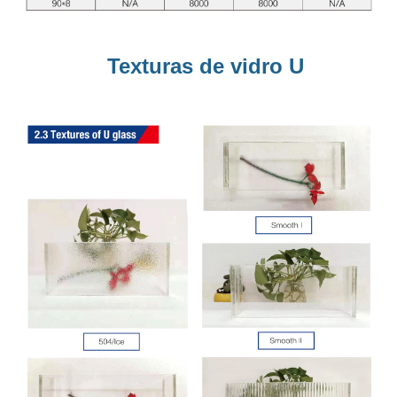
Texturas de vidro U