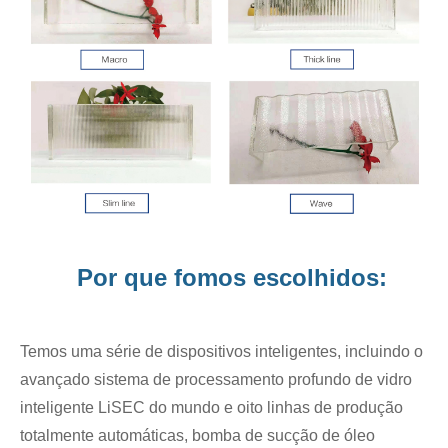
Por que fomos escolhidos:
Temos uma série de dispositivos inteligentes, incluindo o
avançado sistema de processamento profundo de vidro
inteligente LiSEC do mundo e oito linhas de produção
totalmente automáticas, bomba de sucção de óleo