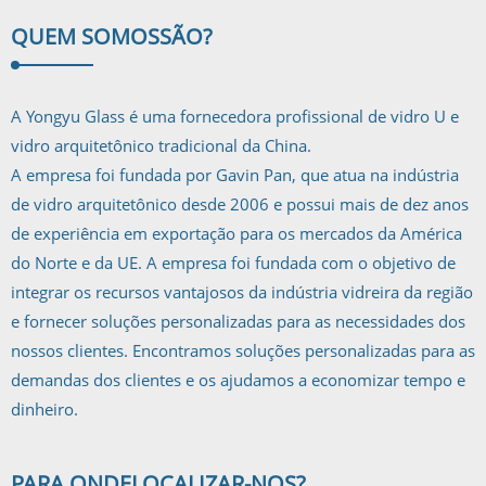
QUEM SOMOS
SÃO?
A Yongyu Glass é uma fornecedora profissional de vidro U e
vidro arquitetônico tradicional da China.
A empresa foi fundada por Gavin Pan, que atua na indústria
de vidro arquitetônico desde 2006 e possui mais de dez anos
de experiência em exportação para os mercados da América
do Norte e da UE. A empresa foi fundada com o objetivo de
integrar os recursos vantajosos da indústria vidreira da região
e fornecer soluções personalizadas para as necessidades dos
nossos clientes. Encontramos soluções personalizadas para as
demandas dos clientes e os ajudamos a economizar tempo e
dinheiro.
PARA ONDE
LOCALIZAR-NOS?