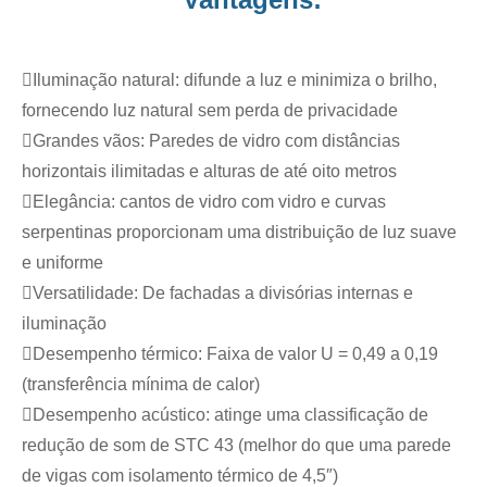
Iluminação natural: difunde a luz e minimiza o brilho,
fornecendo luz natural sem perda de privacidade
Grandes vãos: Paredes de vidro com distâncias
horizontais ilimitadas e alturas de até oito metros
Elegância: cantos de vidro com vidro e curvas
serpentinas proporcionam uma distribuição de luz suave
e uniforme
Versatilidade: De fachadas a divisórias internas e
iluminação
Desempenho térmico: Faixa de valor U = 0,49 a 0,19
(transferência mínima de calor)
Desempenho acústico: atinge uma classificação de
redução de som de STC 43 (melhor do que uma parede
de vigas com isolamento térmico de 4,5″)