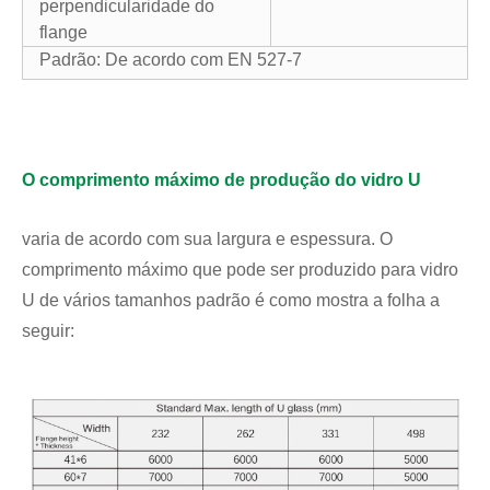
perpendicularidade do
flange
Padrão: De acordo com EN 527-7
O comprimento máximo de produção do vidro U
varia de acordo com sua largura e espessura. O
comprimento máximo que pode ser produzido para vidro
U de vários tamanhos padrão é como mostra a folha a
seguir: