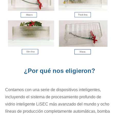
¿Por qué nos eligieron?
Contamos con una serie de dispositivos inteligentes,
incluyendo el sistema de procesamiento profundo de
vidrio inteligente LiSEC más avanzado del mundo y ocho
líneas de producción completamente automáticas, bomba