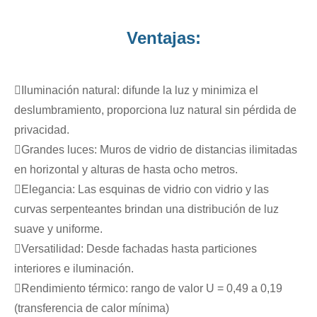
Ventajas:
Iluminación natural: difunde la luz y minimiza el
deslumbramiento, proporciona luz natural sin pérdida de
privacidad.
Grandes luces: Muros de vidrio de distancias ilimitadas
en horizontal y alturas de hasta ocho metros.
Elegancia: Las esquinas de vidrio con vidrio y las
curvas serpenteantes brindan una distribución de luz
suave y uniforme.
Versatilidad: Desde fachadas hasta particiones
interiores e iluminación.
Rendimiento térmico: rango de valor U = 0,49 a 0,19
(transferencia de calor mínima)