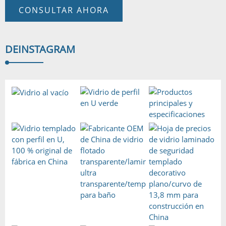
CONSULTAR AHORA
DE
INSTAGRAM