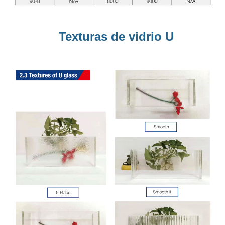
Texturas de vidrio U