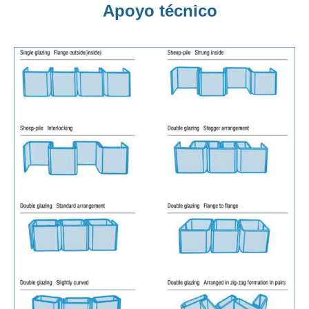
Apoyo técnico