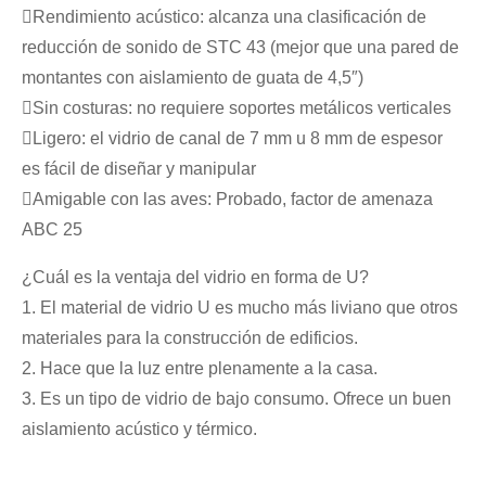
Rendimiento acústico: alcanza una clasificación de
reducción de sonido de STC 43 (mejor que una pared de
montantes con aislamiento de guata de 4,5″)
Sin costuras: no requiere soportes metálicos verticales
Ligero: el vidrio de canal de 7 mm u 8 mm de espesor
es fácil de diseñar y manipular
Amigable con las aves: Probado, factor de amenaza
ABC 25
¿Cuál es la ventaja del vidrio en forma de U?
1. El material de vidrio U es mucho más liviano que otros
materiales para la construcción de edificios.
2. Hace que la luz entre plenamente a la casa.
3. Es un tipo de vidrio de bajo consumo. Ofrece un buen
aislamiento acústico y térmico.