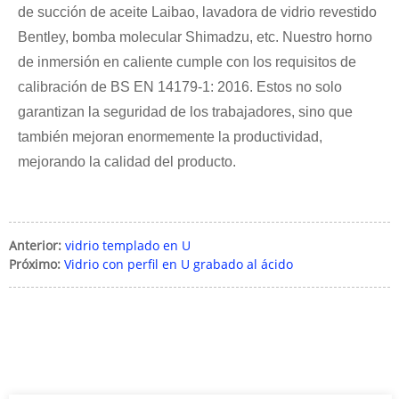
de succión de aceite Laibao, lavadora de vidrio revestido
Bentley, bomba molecular Shimadzu, etc. Nuestro horno
de inmersión en caliente cumple con los requisitos de
calibración de BS EN 14179-1: 2016. Estos no solo
garantizan la seguridad de los trabajadores, sino que
también mejoran enormemente la productividad,
mejorando la calidad del producto.
Anterior:
vidrio templado en U
Próximo:
Vidrio con perfil en U grabado al ácido