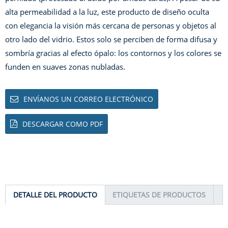
alta permeabilidad a la luz, este producto de diseño oculta
con elegancia la visión más cercana de personas y objetos al
otro lado del vidrio. Estos solo se perciben de forma difusa y
sombría gracias al efecto ópalo: los contornos y los colores se
funden en suaves zonas nubladas.
ENVÍANOS UN CORREO ELECTRÓNICO
DESCARGAR COMO PDF
DETALLE DEL PRODUCTO
ETIQUETAS DE PRODUCTOS