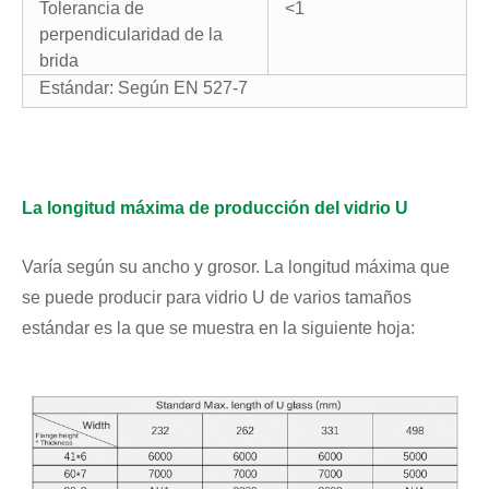
Tolerancia de
<1
perpendicularidad de la
brida
Estándar: Según EN 527-7
La longitud máxima de producción del vidrio U
Varía según su ancho y grosor. La longitud máxima que
se puede producir para vidrio U de varios tamaños
estándar es la que se muestra en la siguiente hoja: