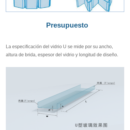
Presupuesto
La especificación del vidrio U se mide por su ancho,
altura de brida, espesor del vidrio y longitud de diseño.