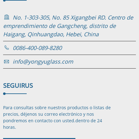
No. 1-303-305, No. 85 Xigangbei RD. Centro de
emprendimiento de Gangcheng, distrito de
Haigang, Qinhuangdao, Hebei, China
0086-400-089-8280
info@yongyuglass.com
SEGUIR
US
Para consultas sobre nuestros productos o listas de
precios, déjenos su correo electrónico y nos
pondremos en contacto con usted.
dentro de 24
horas.