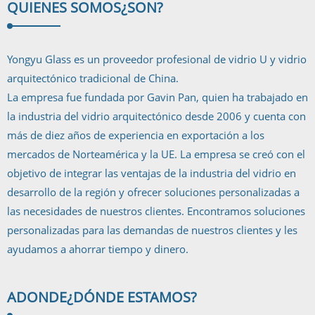
QUIENES SOMOS
¿SON?
Yongyu Glass es un proveedor profesional de vidrio U y vidrio
arquitectónico tradicional de China.
La empresa fue fundada por Gavin Pan, quien ha trabajado en
la industria del vidrio arquitectónico desde 2006 y cuenta con
más de diez años de experiencia en exportación a los
mercados de Norteamérica y la UE. La empresa se creó con el
objetivo de integrar las ventajas de la industria del vidrio en
desarrollo de la región y ofrecer soluciones personalizadas a
las necesidades de nuestros clientes. Encontramos soluciones
personalizadas para las demandas de nuestros clientes y les
ayudamos a ahorrar tiempo y dinero.
ADONDE
¿DÓNDE ESTAMOS?