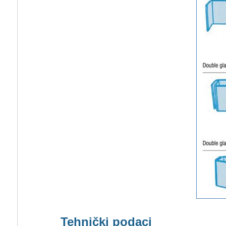
Tehnički podaci