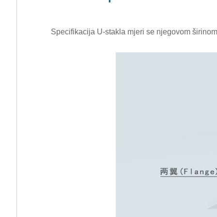
Specifikacija U-stakla mjeri se njegovom širinom