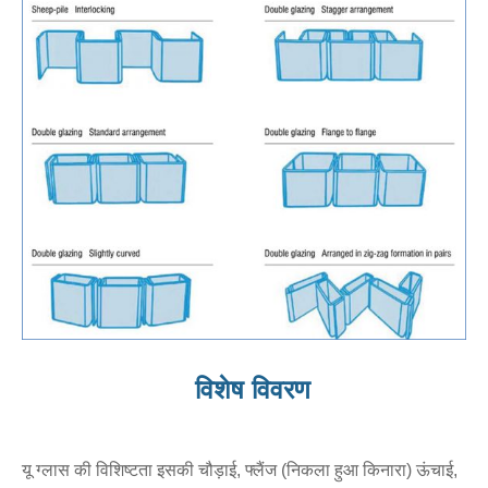
विशेष विवरण
यू ग्लास की विशिष्टता इसकी चौड़ाई, फ्लैंज (निकला हुआ किनारा) ऊंचाई,