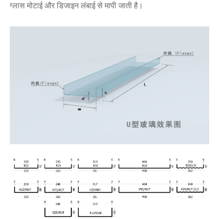
ग्लास मोटाई और डिजाइन लंबाई से मापी जाती है।