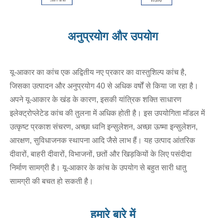
अनुप्रयोग और उपयोग
यू-आकार का कांच एक अद्वितीय नए प्रकार का वास्तुशिल्प कांच है,
जिसका उत्पादन और अनुप्रयोग 40 से अधिक वर्षों से किया जा रहा है।
अपने यू-आकार के खंड के कारण, इसकी यांत्रिक शक्ति साधारण
इलेक्ट्रोप्लेटेड कांच की तुलना में अधिक होती है। इस उपयोगिता मॉडल में
उत्कृष्ट प्रकाश संचरण, अच्छा ध्वनि इन्सुलेशन, अच्छा ऊष्मा इन्सुलेशन,
आरक्षण, सुविधाजनक स्थापना आदि जैसे लाभ हैं। यह उत्पाद आंतरिक
दीवारों, बाहरी दीवारों, विभाजनों, छतों और खिड़कियों के लिए पसंदीदा
निर्माण सामग्री है। यू-आकार के कांच के उपयोग से बहुत सारी धातु
सामग्री की बचत हो सकती है।
हमारे बारे में