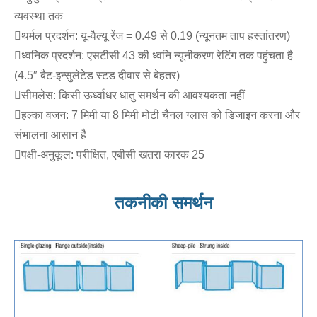
व्यवस्था तक
थर्मल प्रदर्शन: यू-वैल्यू रेंज = 0.49 से 0.19 (न्यूनतम ताप हस्तांतरण)
ध्वनिक प्रदर्शन: एसटीसी 43 की ध्वनि न्यूनीकरण रेटिंग तक पहुंचता है
(4.5″ बैट-इन्सुलेटेड स्टड दीवार से बेहतर)
सीमलेस: किसी ऊर्ध्वाधर धातु समर्थन की आवश्यकता नहीं
हल्का वजन: 7 मिमी या 8 मिमी मोटी चैनल ग्लास को डिजाइन करना और
संभालना आसान है
पक्षी-अनुकूल: परीक्षित, एबीसी खतरा कारक 25
तकनीकी समर्थन