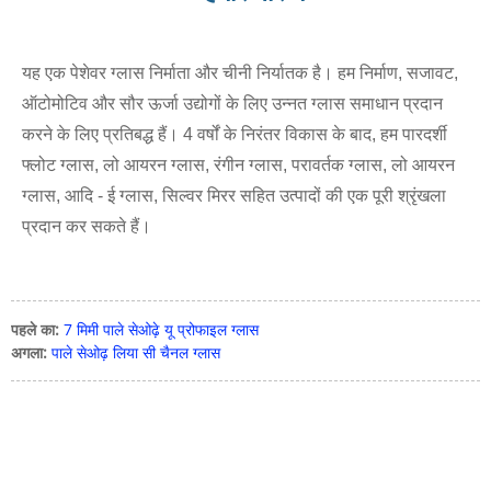
यह एक पेशेवर ग्लास निर्माता और चीनी निर्यातक है। हम निर्माण, सजावट,
ऑटोमोटिव और सौर ऊर्जा उद्योगों के लिए उन्नत ग्लास समाधान प्रदान
करने के लिए प्रतिबद्ध हैं। 4 वर्षों के निरंतर विकास के बाद, हम पारदर्शी
फ्लोट ग्लास, लो आयरन ग्लास, रंगीन ग्लास, परावर्तक ग्लास, लो आयरन
ग्लास, आदि - ई ग्लास, सिल्वर मिरर सहित उत्पादों की एक पूरी श्रृंखला
प्रदान कर सकते हैं।
पहले का:
7 मिमी पाले सेओढ़े यू प्रोफाइल ग्लास
अगला:
पाले सेओढ़ लिया सी चैनल ग्लास