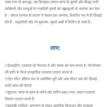
उच्च स्तर के बावजूद, यह डिज़ाइन उत्पाद कांच के दूसरी ओर मौजूद सभी
व्यक्तियों और वस्तुओं के नज़दीकी दृश्यों को खूबसूरती से अस्पष्ट कर देता
है। ओपल प्रभाव के कारण ये केवल एक अस्पष्ट, विसरित रूप में ही दिखाई
देते हैं - आकृतियाँ और रंग मुलायम, धुंधले धब्बों में विलीन हो जाते हैं।
लाभ:
डेलाइटिंग: प्रकाश को फैलाता है और चमक को कम करता है, गोपनीयता
की हानि के बिना प्राकृतिक प्रकाश प्रदान करता है
ग्रेट स्पैन: क्षैतिज रूप से असीमित दूरी और आठ मीटर तक की ऊँचाई
वाली कांच की दीवारें
सुंदरता: कांच से कांच के कोने और सर्पिन वक्र नरम, समान प्रकाश
वितरण प्रदान करते हैं
बहुमुखी प्रतिभा: अग्रभाग से लेकर आंतरिक विभाजन और प्रकाश