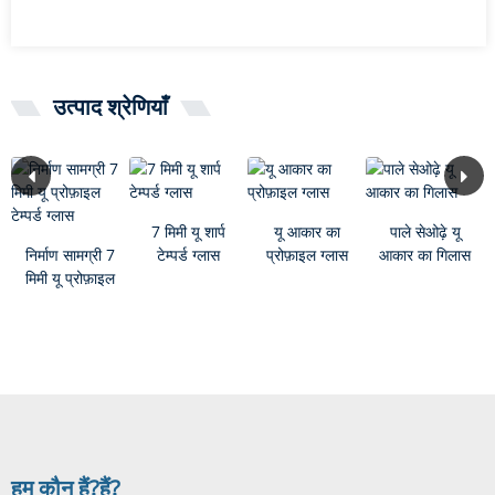
उत्पाद श्रेणियाँ
7 मिमी यू शार्प
यू आकार का
पाले सेओढ़े यू
निर्माण सामग्री 7
टेम्पर्ड ग्लास
प्रोफ़ाइल ग्लास
आकार का गिलास
मिमी यू प्रोफ़ाइल
टेम्पर्ड ग्लास
हम कौन हैं?
हैं?