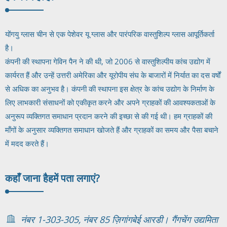
योंगयु ग्लास चीन से एक पेशेवर यू ग्लास और पारंपरिक वास्तुशिल्प ग्लास आपूर्तिकर्ता
है।
कंपनी की स्थापना गेविन पैन ने की थी, जो 2006 से वास्तुशिल्पीय कांच उद्योग में
कार्यरत हैं और उन्हें उत्तरी अमेरिका और यूरोपीय संघ के बाजारों में निर्यात का दस वर्षों
से अधिक का अनुभव है। कंपनी की स्थापना इस क्षेत्र के कांच उद्योग के निर्माण के
लिए लाभकारी संसाधनों को एकीकृत करने और अपने ग्राहकों की आवश्यकताओं के
अनुरूप व्यक्तिगत समाधान प्रदान करने की इच्छा से की गई थी। हम ग्राहकों की
माँगों के अनुसार व्यक्तिगत समाधान खोजते हैं और ग्राहकों का समय और पैसा बचाने
में मदद करते हैं।
कहाँ जाना है
हमें पता लगाएं?
नंबर 1-303-305, नंबर 85 ज़िगांगबेई आरडी। गैंगचेंग उद्यमिता