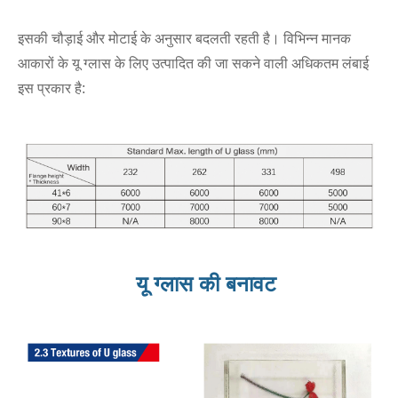
इसकी चौड़ाई और मोटाई के अनुसार बदलती रहती है। विभिन्न मानक
आकारों के यू ग्लास के लिए उत्पादित की जा सकने वाली अधिकतम लंबाई
इस प्रकार है:
यू ग्लास की बनावट