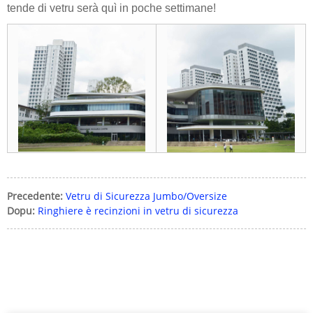
tende di vetru serà quì in poche settimane!
Precedente:
Vetru di Sicurezza Jumbo/Oversize
Dopu:
Ringhiere è recinzioni in vetru di sicurezza