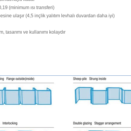
,19 (minimum ısı transferi)
ne ulaşır (4,5 inçlik yalıtım levhalı duvardan daha iyi)
, tasarımı ve kullanımı kolaydır