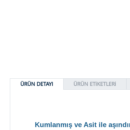
ÜRÜN DETAYI
ÜRÜN ETIKETLERI
Kumlanmış ve Asit ile aşındı