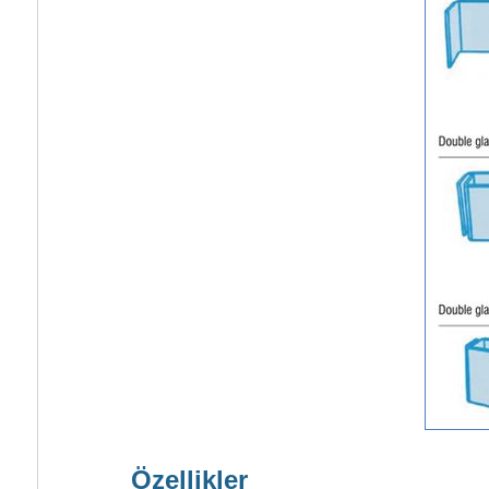
Özellikler