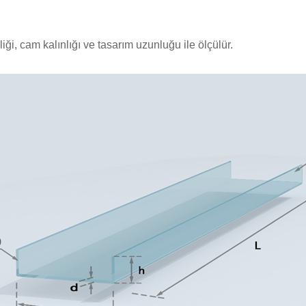
liği, cam kalınlığı ve tasarım uzunluğu ile ölçülür.