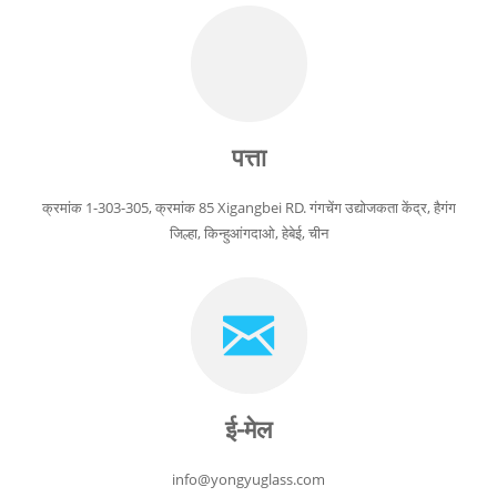
पत्ता
क्रमांक 1-303-305, क्रमांक 85 Xigangbei RD. गंगचेंग उद्योजकता केंद्र, हैगंग
जिल्हा, किन्हुआंगदाओ, हेबेई, चीन
ई-मेल
info@yongyuglass.com