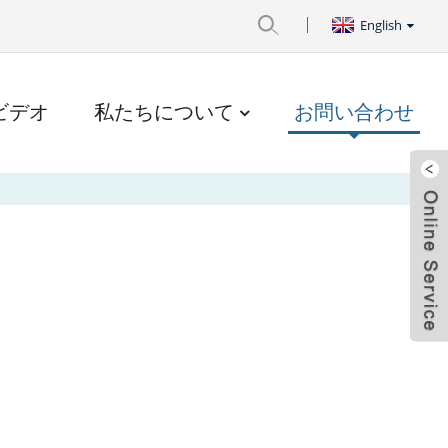
English
ビデオ
私たちについて
お問い合わせ