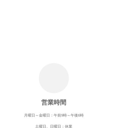
司
営業時間
月曜日～金曜日：午前9時～午後6時
土曜日、日曜日：休業