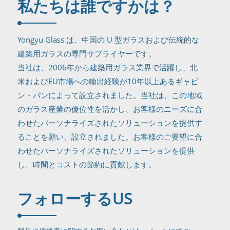
私たちは誰ですか
は？
Yongyu Glass は、中国の U 型ガラスおよび伝統的な
建築用ガラスの専門サプライヤーです。
当社は、2006年から建築用ガラス業界で活躍し、北
米およびEU市場への輸出経験が10年以上あるギャビ
ン・パンによって設立されました。当社は、この地域
のガラス産業の優位性を活かし、お客様のニーズに合
わせたパーソナライズされたソリューションを提供す
ることを願い、設立されました。お客様のご要望に合
わせたパーソナライズされたソリューションを提供
し、時間とコストの節約に貢献します。
フォローする
US