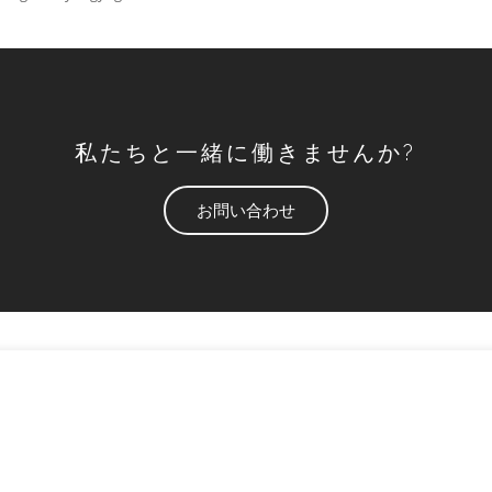
私たちと一緒に働きませんか?
お問い合わせ