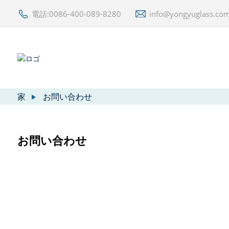
電話:0086-400-089-8280
info@yongyuglass.co
家
お問い合わせ
お問い合わせ