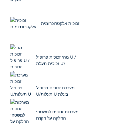
זכוכית אלקטרוכרומית
מהי זכוכית פרופיל U /
זכוכית תעלת U?
מערכת זכוכית פרופיל
U/תעלות U בעלת
ביצועים גבוהים
מערכות זכוכית למשטחי
החלקה על הקרח