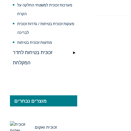
מערכות זכוכית למשטחי החלקה על
הקרח
מעקות זכוכית בטיחות / גדרות זכוכית
לבריכה
מחיצות זכוכית בטיחות
זכוכית בטיחות לחדר
המקלחת
מוצרים נבחרים
זכוכית ואקום