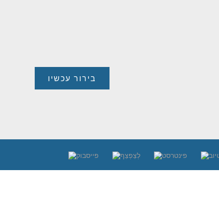
בירור עכשיו