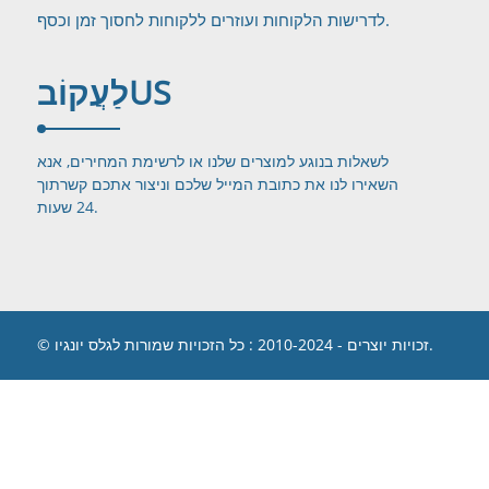
לדרישות הלקוחות ועוזרים ללקוחות לחסוך זמן וכסף.
US
לַעֲקוֹב
לשאלות בנוגע למוצרים שלנו או לרשימת המחירים, אנא
השאירו לנו את כתובת המייל שלכם וניצור אתכם קשר
תוך
24 שעות.
© זכויות יוצרים - 2010-2024 : כל הזכויות שמורות לגלס יונגיו.