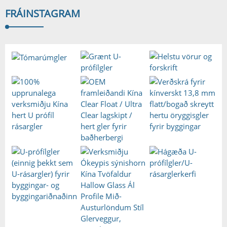
FRÁ
INSTAGRAM