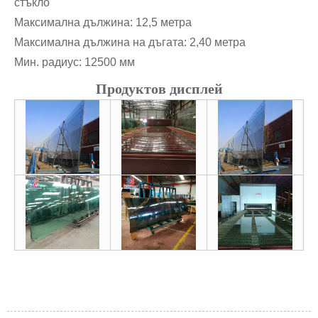
стъкло
Максимална дължина: 12,5 метра
Максимална дължина на дъгата: 2,40 метра
Мин. радиус: 12500 мм
Продуктов дисплей