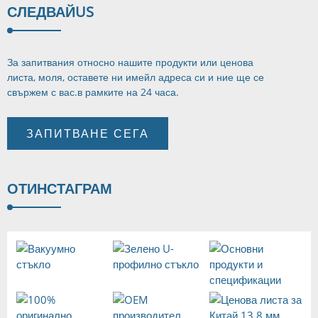
СЛЕДВАЙ
US
За запитвания относно нашите продукти или ценова
листа, моля, оставете ни имейл адреса си и ние ще се
свържем с вас.
в рамките на 24 часа.
ЗАПИТВАНЕ СЕГА
ОТ
ИНСТАГРАМ