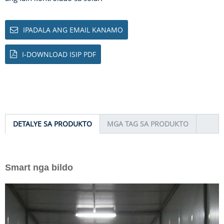
IPADALA ANG EMAIL KANAMO
I-DOWNLOAD ISIP PDF
DETALYE SA PRODUKTO
MGA TAG SA PRODUKTO
Smart nga bildo