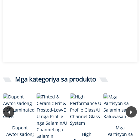
Mga kategoriya sa produkto
Dupont
Mga
Awtorisadong
High
Partisyon sa