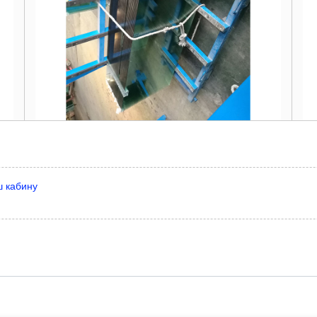
ш кабину