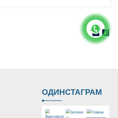
ОД
ИНСТАГРАМ