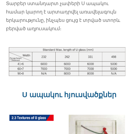
Տարբեր ստանդարտ չափերի U ապակու
համար կարող է արտադրվել առավելագույն
երկարությունը, ինչպես ցույց է տրված ստորև
բերված աղյուսակում։
U ապակու հյուսվածքներ