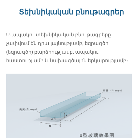
Տեխնիկական բնութագրեր
U-ապակու տեխնիկական բնութագրերը
չափվում են դրա լայնությամբ, եզրագծի
(եզրագծի) բարձրությամբ, ապակու
հաստությամբ և նախագծային երկարությամբ։