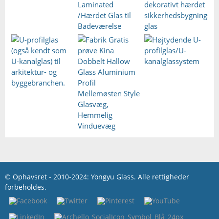
© Ophavsret - 2010-2024: Yongyu Glass. Alle rettigheder
forbeholdes.