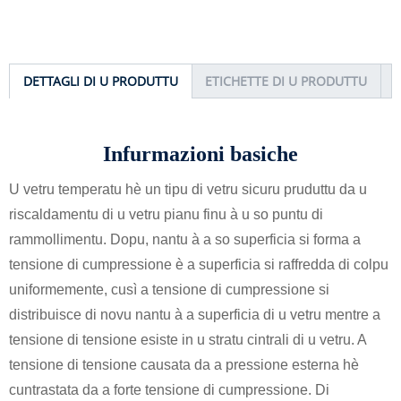
DETTAGLI DI U PRODUTTU
ETICHETTE DI U PRODUTTU
Infurmazioni basiche
U vetru temperatu hè un tipu di vetru sicuru pruduttu da u
riscaldamentu di u vetru pianu finu à u so puntu di
rammollimentu. Dopu, nantu à a so superficia si forma a
tensione di cumpressione è a superficia si raffredda di colpu
uniformemente, cusì a tensione di cumpressione si
distribuisce di novu nantu à a superficia di u vetru mentre a
tensione di tensione esiste in u stratu cintrali di u vetru. A
tensione di tensione causata da a pressione esterna hè
cuntrastata da a forte tensione di cumpressione. Di