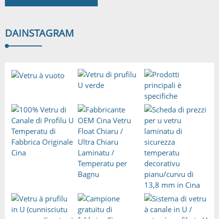
DA
INSTAGRAM