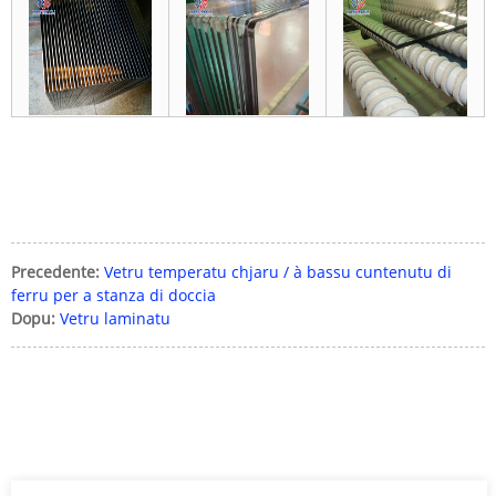
Precedente:
Vetru temperatu chjaru / à bassu cuntenutu di
ferru per a stanza di doccia
Dopu:
Vetru laminatu