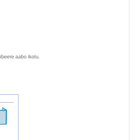
 ibeere aabo ikolu.