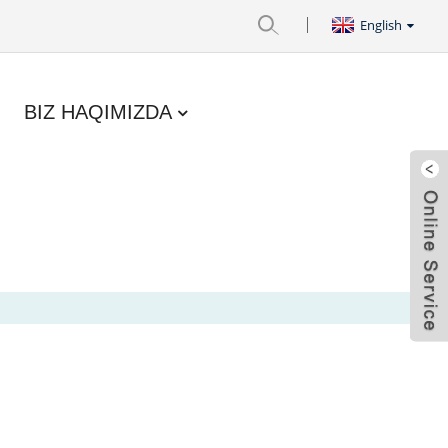
English
BIZ HAQIMIZDA