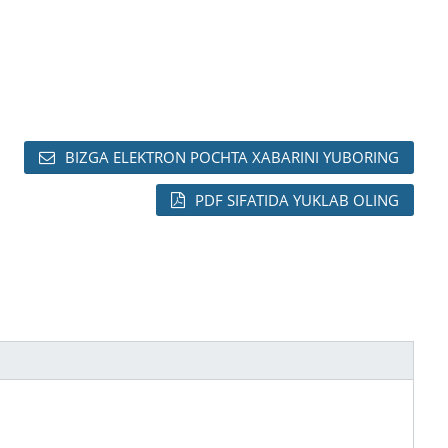
BIZGA ELEKTRON POCHTA XABARINI YUBORING
PDF SIFATIDA YUKLAB OLING