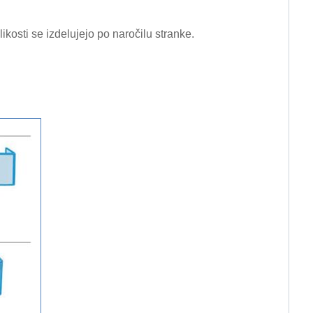
ikosti se izdelujejo po naročilu stranke.