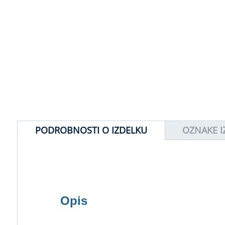
PODROBNOSTI O IZDELKU
OZNAKE I
Opis