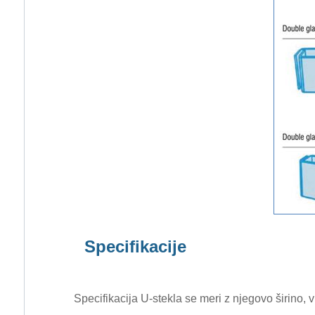
Specifikacije
Specifikacija U-stekla se meri z njegovo širino, v