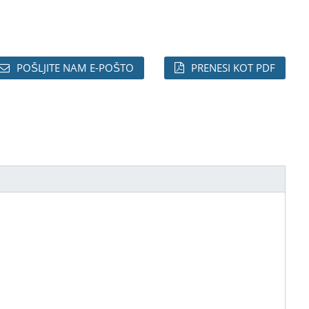
POŠLJITE NAM E-POŠTO
PRENESI KOT PDF