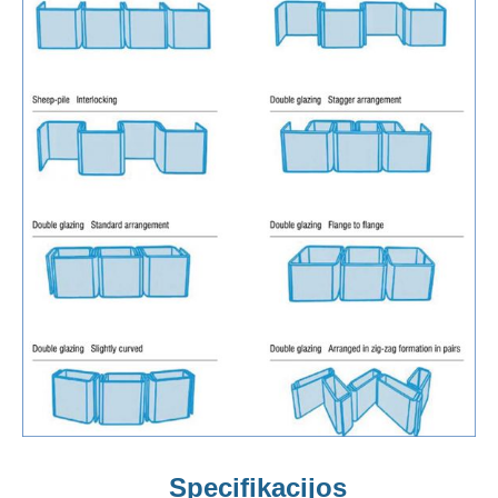
Specifikacijos