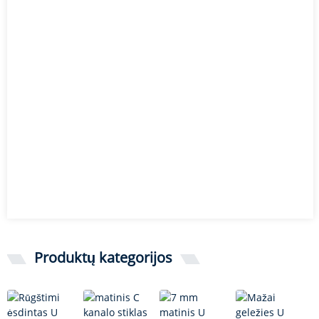
Produktų kategorijos