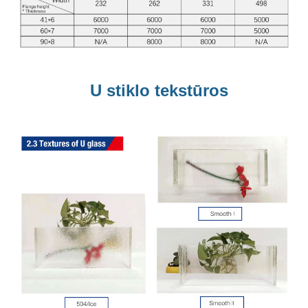
U stiklo tekstūros