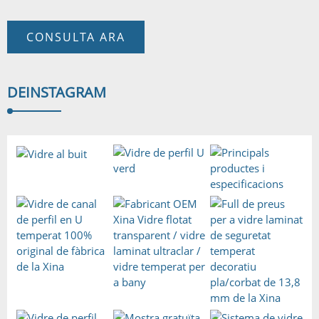
CONSULTA ARA
DE
INSTAGRAM