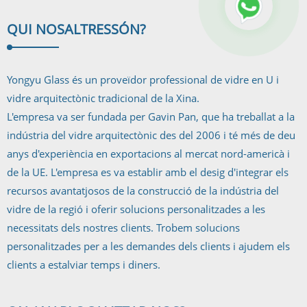
QUI NOSALTRES
SÓN?
Yongyu Glass és un proveïdor professional de vidre en U i
vidre arquitectònic tradicional de la Xina.
L'empresa va ser fundada per Gavin Pan, que ha treballat a la
indústria del vidre arquitectònic des del 2006 i té més de deu
anys d'experiència en exportacions al mercat nord-americà i
de la UE. L'empresa es va establir amb el desig d'integrar els
recursos avantatjosos de la construcció de la indústria del
vidre de la regió i oferir solucions personalitzades a les
necessitats dels nostres clients. Trobem solucions
personalitzades per a les demandes dels clients i ajudem els
clients a estalviar temps i diners.