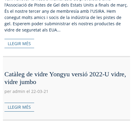
l'Associació de Pistes de Gel dels Estats Units a finals de març.
És el nostre tercer any de membresía amb l'USIRA. Hem
conegut molts amics i socis de la indústria de les pistes de
gel. Esperem poder subministrar els nostres productes de
vidre de seguretat als EUA...
LLEGIR MÉS
Catàleg de vidre Yongyu versió 2022-U vidre,
vidre jumbo
per admin el 22-03-21
LLEGIR MÉS