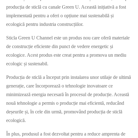
producția de sticlă cu canale Green U. Această inițiativă a fost
implementată pentru a oferi o opțiune mai sustenabilă și
ecologică pentru industria construcțiilor.
Sticla Green U Channel este un produs nou care oferă materiale
de construcție eficiente din punct de vedere energetic și
ecologice. Acest produs este creat pentru a promova un mediu
ecologic și sustenabil.
Producția de sticlă a început prin instalarea unor utilaje de ultimă
generație, care încorporează o tehnologie inovatoare ce
minimizează energia necesară în procesul de producție. Această
nouă tehnologie a permis o producție mai eficientă, reducând
deșeurile și, în cele din urmă, promovând producția de sticlă
ecologică.
În plus, produsul a fost dezvoltat pentru a reduce amprenta de