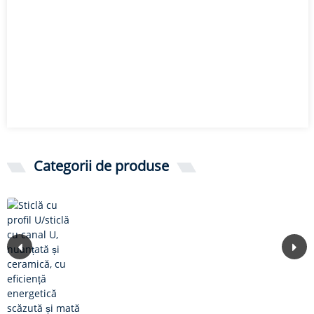
Categorii de produse