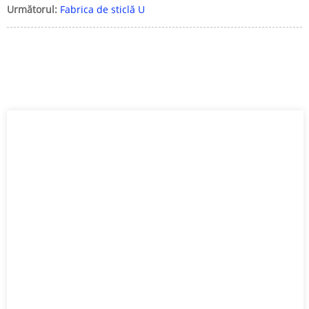
Următorul:
Fabrica de sticlă U