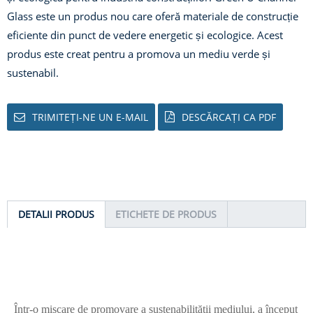
Glass este un produs nou care oferă materiale de construcție
eficiente din punct de vedere energetic și ecologice. Acest
produs este creat pentru a promova un mediu verde și
sustenabil.
TRIMITEȚI-NE UN E-MAIL
DESCĂRCAȚI CA PDF
DETALII PRODUS
ETICHETE DE PRODUS
Într-o mișcare de promovare a sustenabilității mediului, a început