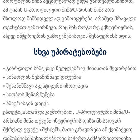
პროფილის მინა აუცილებლად უნდა გაითვალისწინოთ.
ამ ტიპის U-პროფილური მინა/U-არხის მინა არა
მხოლოდ მიმზიდველად გამოიყურება, არამედ მრავალი
თვისებით გამოირჩევა, რაც მას როგორც ექსტერიერის,
ასევე ინტერიერის გამოყენებისთვის შესაფერისს ხდის.
სხვა უპირატესობები
• გაზრდილი სიმტკიცე ჩვეულებრივ მინასთან შედარებით
• სინათლის შესანიშნავი დიფუზია
• შესანიშნავი აკუსტიკური იზოლაცია
• სითბოს შენარჩუნება
• ხმაურისგან დაცვა
ესთეტიკასთან დაკავშირებით, U-პროფილური მინა/U-
არხიანი მინა თქვენი ინტერიერის დიზაინს საოცარ
მქრქალ ეფექტს შესძენს. მათი გრავირება ან ქვიშაქვით
დამუშავება შესაძლებელია საჭირო გამჭვირვალობისა