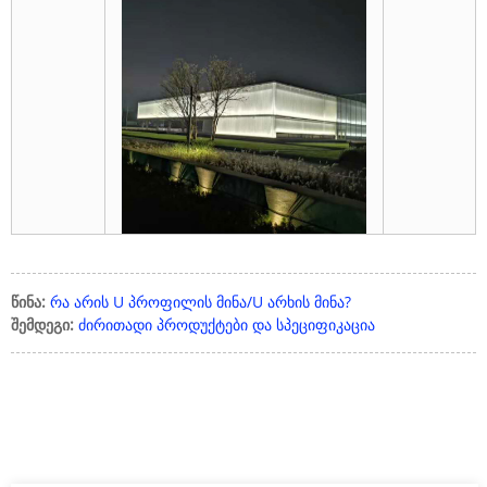
წინა:
რა არის U პროფილის მინა/U არხის მინა?
შემდეგი:
ძირითადი პროდუქტები და სპეციფიკაცია