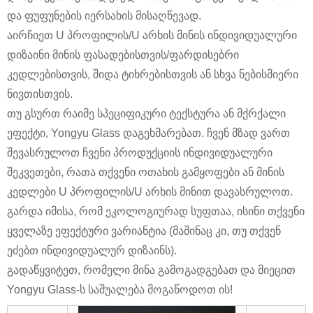
და ფუფუნების იერსახის მისაღწევად.
აირჩიეთ U პროფილის/U არხის მინის ინდივიდუალური
დიზაინი მინის ფასადებისთვის/ფარდისებრი
კედლებისთვის, შიდა ტიხრებისთვის ან სხვა ნებისმიერი
ნივთისთვის.
თუ გსურთ რაიმე სპეციფიკური ტექსტურა ან მქრქალი
ეფექტი, Yongyu Glass დაგეხმარებათ. ჩვენ მზად ვართ
შევასრულოთ ჩვენი პროდუქციის ინდივიდუალური
შეკვეთები, რათა თქვენი ოთახის გამყოფები ან მინის
კედლები U პროფილის/U არხის მინით დავასრულოთ.
გარდა იმისა, რომ ეკოლოგიურად სუფთაა, ისინი თქვენი
ყველაზე ეფექტური ვარიანტია (მაშინაც კი, თუ თქვენ
ეძებთ ინდივიდუალურ დიზაინს).
გადაწყვიტეთ, რომელი მინა გამოგადგებათ და მიეცით
Yongyu Glass-ს საშუალება მოგაწოდოთ ის!