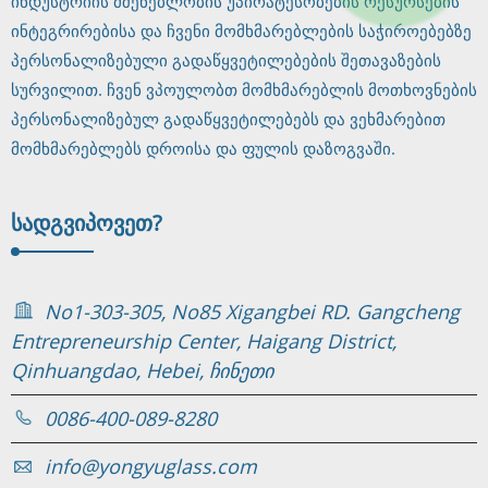
ინდუსტრიის მშენებლობის უპირატესობების რესურსების
ინტეგრირებისა და ჩვენი მომხმარებლების საჭიროებებზე
პერსონალიზებული გადაწყვეტილებების შეთავაზების
სურვილით. ჩვენ ვპოულობთ მომხმარებლის მოთხოვნების
პერსონალიზებულ გადაწყვეტილებებს და ვეხმარებით
მომხმარებლებს დროისა და ფულის დაზოგვაში.
ᲡᲐᲓ
ᲒᲕᲘᲞᲝᲕᲔᲗ?
No1-303-305, No85 Xigangbei RD. Gangcheng
Entrepreneurship Center, Haigang District,
Qinhuangdao, Hebei, ჩინეთი
0086-400-089-8280
info@yongyuglass.com