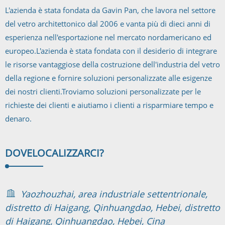
L'azienda è stata fondata da Gavin Pan, che lavora nel settore
del vetro architettonico dal 2006 e vanta più di dieci anni di
esperienza nell'esportazione nel mercato nordamericano ed
europeo.L'azienda è stata fondata con il desiderio di integrare
le risorse vantaggiose della costruzione dell'industria del vetro
della regione e fornire soluzioni personalizzate alle esigenze
dei nostri clienti.Troviamo soluzioni personalizzate per le
richieste dei clienti e aiutiamo i clienti a risparmiare tempo e
denaro.
DOVE
LOCALIZZARCI?
Yaozhouzhai, area industriale settentrionale,
distretto di Haigang, Qinhuangdao, Hebei, distretto
di Haigang, Qinhuangdao, Hebei, Cina