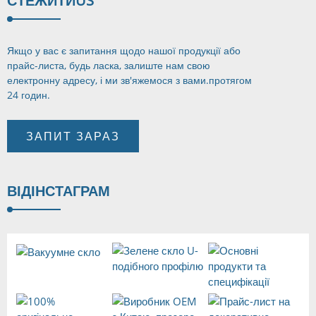
СТЕЖИТИ
US
Якщо у вас є запитання щодо нашої продукції або
прайс-листа, будь ласка, залиште нам свою
електронну адресу, і ми зв'яжемося з вами.
протягом
24 годин.
ЗАПИТ ЗАРАЗ
ВІД
ІНСТАГРАМ