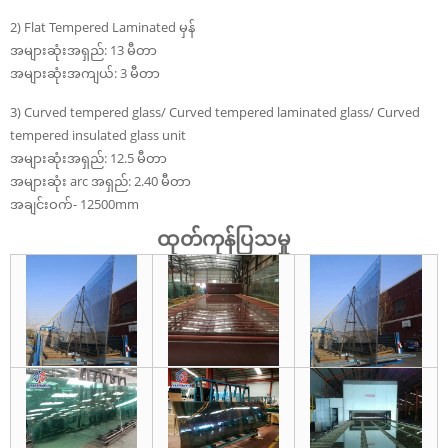
2) Flat Tempered Laminated မှန်
အများဆုံးအရှည်: 13 မီတာ
အများဆုံးအကျယ်: 3 မီတာ
3) Curved tempered glass/ Curved tempered laminated glass/ Curved
tempered insulated glass unit
အများဆုံးအရှည်: 12.5 မီတာ
အများဆုံး arc အရှည်: 2.40 မီတာ
အချင်းဝက်- 12500mm
ထုတ်ကုန်ပြသမှု