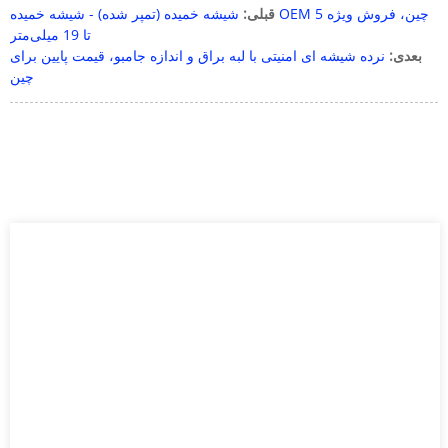
قبلی:
شیشه خمیده (تمپر شده) - شیشه خمیده OEM چین، فروش ویژه 5
تا 19 میلی‌متر
بعدی:
نرده شیشه ای امنیتی با لبه براق و اندازه جامبو، قیمت پایین برای
چین