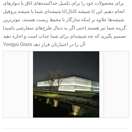
برای محصولات خود را برای تکمیل جداکننده‌های اتاق یا دیوارهای
شیشه‌ای شما با شیشه پروفیل U/شیشه کانال U انجام دهیم. این
شیشه‌ها علاوه بر اینکه سازگار با محیط زیست هستند، موثرترین
گزینه شما نیز هستند (حتی اگر به دنبال طرح‌های سفارشی باشید).
تصمیم بگیرید که چه شیشه‌ای برای شما جذاب است و اجازه دهید
Yongyu Glass آن را در اختیارتان قرار دهد!