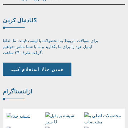
US
دنبال کردن
برای سوالات مربوط به محصولات یا لیست قیمت ما، لطفا
ایمیل خود را برای ما بگذارید و ما با شما تماس خواهیم
ظرف ۲۴ ساعت.
گرفت.
همین حالا استعلام کنید
از
اینستاگرام