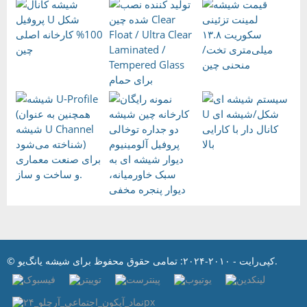
© کپی‌رایت - ۲۰۱۰-۲۰۲۴: تمامی حقوق محفوظ برای شیشه یانگ‌یو.