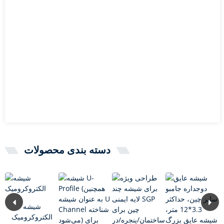
دسته بندی محصولات
شیشه
الکتروکرومیک