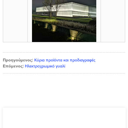
Προηγούμενος:
Κύρια προϊόντα και προδιαγραφές
Επόμενος:
Ηλεκτροχρωμικό γυαλί