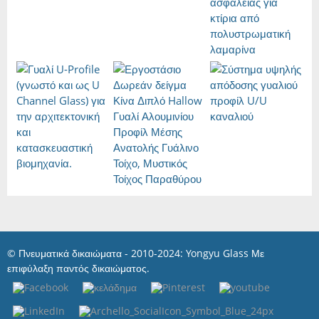
© Πνευματικά δικαιώματα - 2010-2024: Yongyu Glass Με
επιφύλαξη παντός δικαιώματος.