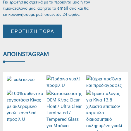
Για ερωτήσεις σχετικά με τα προϊόντα μας ή τον
τιμοκατάλογό μας, αφήστε το email σας και θα
επικοινωνήσουμε μαζί σας
εντός 24 ωρών.
ΕΡΏΤΗΣΗ ΤΏΡΑ
ΑΠΌ
INSTAGRAM