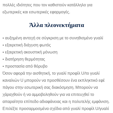
πολλές ιδιότητες που τον καθιστούν κατάλληλο για
εξωτερικές και εσωτερικές εφαρμογές.
Άλλα πλεονεκτήματα
• αυξημένη αντοχή σε σύγκριση με το συνηθισμένο γυαλί
• εξαιρετική διάχυση φωτός
• εξαιρετική ακουστική μόνωση
• διατήρηση θερμότητας
• προστασία από θόρυβο
Όσον αφορά την αισθητική, το γυαλί προφίλ U/το γυαλί
καναλιών U μπορούν να προσθέσουν ένα εκπληκτικό εφέ
πάγου στην εσωτερική σας διακόσμηση. Μπορούν να
χάραχθούν ή να αμμοβοληθούν για να επιτευχθεί το
απαραίτητο επίπεδο αδιαφάνειας και η πολυτελής εμφάνιση.
Επιλέξτε προσαρμοσμένα σχέδια από γυαλί προφίλ U/γυαλί